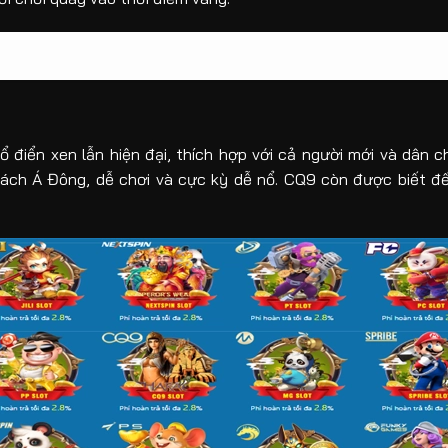
 điển xen lẫn hiện đại, thích hợp với cả người mới và dân
ch Á Đông, dễ chơi và cực kỳ dễ nổ. CQ9 còn được biết đến