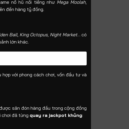
game nổ hũ nổi tiếng như
Mega Moolah
,
lên đến hàng tỷ đồng.
den Ball
,
King Octopus
,
Night Market
… có
sảnh lớn khác.
 hợp với phong cách chơi, vốn đầu tư và
 được săn đón hàng đầu trong cộng đồng
i chơi đã từng
quay ra jackpot khủng
: