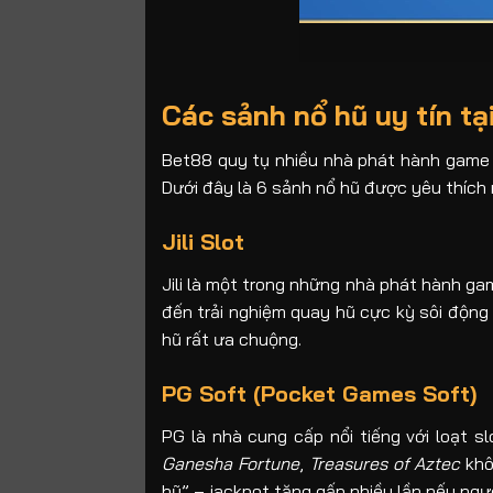
Các sảnh nổ hũ uy tín tạ
Bet88 quy tụ nhiều nhà phát hành game 
Dưới đây là 6 sảnh nổ hũ được yêu thích 
Jili Slot
Jili là một trong những nhà phát hành gam
đến trải nghiệm quay hũ cực kỳ sôi động 
hũ rất ưa chuộng.
PG Soft (Pocket Games Soft)
PG là nhà cung cấp nổi tiếng với loạt
Ganesha Fortune
,
Treasures of Aztec
khô
hũ” – jackpot tăng gấp nhiều lần nếu ngư