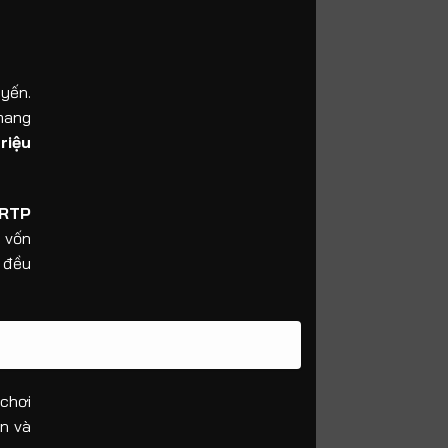
uyến.
 mang
riệu
RTP
n vốn
 đều
 chơi
en và