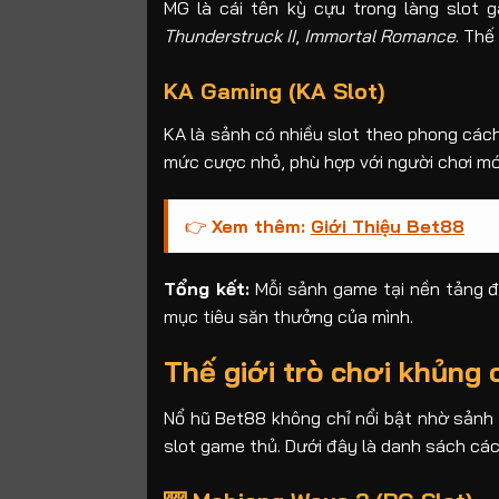
MG là cái tên kỳ cựu trong làng slot
Thunderstruck II
,
Immortal Romance
. Thế
KA Gaming (KA Slot)
KA là sảnh có nhiều slot theo phong các
mức cược nhỏ, phù hợp với người chơi mới
👉
Xem thêm:
Giới Thiệu Bet88
Tổng kết:
Mỗi sảnh game tại nền tảng đề
mục tiêu săn thưởng của mình.
Thế giới trò chơi khủng 
Nổ hũ Bet88 không chỉ nổi bật nhờ sản
slot game thủ. Dưới đây là danh sách cá