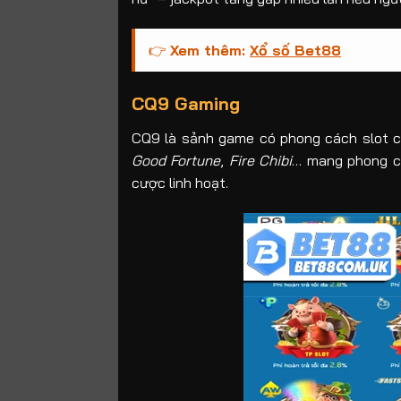
👉
Xem thêm:
Xổ số Bet88
CQ9 Gaming
CQ9 là sảnh game có phong cách slot cổ
Good Fortune
,
Fire Chibi
… mang phong cá
cược linh hoạt.