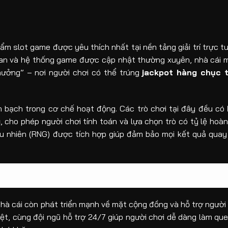
m slot game được yêu thích nhất tại nền tảng giải trí trực t
 quan và hệ thống game được cập nhật thường xuyên, nhà cái
hưởng” – nơi người chơi có thể trúng
jackpot hàng chục t
h bạch trong cơ chế hoạt động. Các trò chơi tại đây đều có
g
, cho phép người chơi tính toán và lựa chọn trò có tỷ lệ hoà
ẫu nhiên (RNG) được tích hợp giúp đảm bảo mọi kết quả quay
 nhà cái còn phát triển mạnh về mặt cộng đồng và hỗ trợ người
Việt, cùng đội ngũ hỗ trợ 24/7 giúp người chơi dễ dàng làm qu