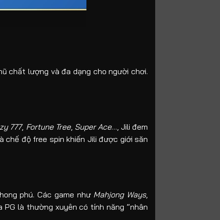
ũ chất lượng và đa dạng cho người chơi.
zy 777
,
Fortune Tree
,
Super Ace
…, Jili đem
chế độ free spin khiến Jili được giới săn
 phong phú. Các game như
Mahjong Ways
,
 PG là thường xuyên có tính năng “nhân