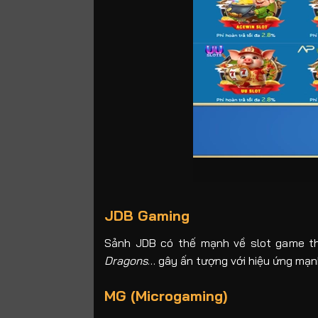
JDB Gaming
Sảnh JDB có thế mạnh về slot game th
Dragons
… gây ấn tượng với hiệu ứng mạnh
MG (Microgaming)