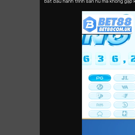
bắt đầu hành trình săn hũ mà không gặp 