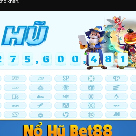
khó khăn.