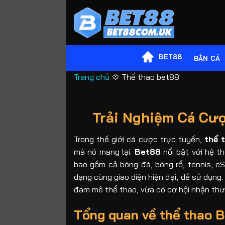
Bỏ
qua
nội
dung
BET88
BẮN CÁ
Trang chủ
💠
Thể thao bet88
Trải Nghiệm Cá Cư
Trong thế giới cá cược trực tuyến,
thể 
mà nó mang lại.
Bet88
nổi bật với hệ t
bao gồm cả bóng đá, bóng rổ, tennis, eS
dạng cùng giao diện hiện đại, dễ sử dụng
đam mê thể thao, vừa có cơ hội nhận thưở
Tổng quan về thể thao 