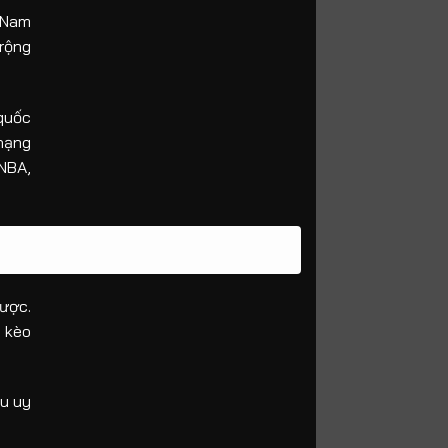
t Nam
 rộng
 quốc
 hạng
NBA,
ược.
à kèo
ệu uy