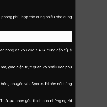
o phong phú, hợp tác cùng nhiều nhà cung
 kèo bóng đá khu vực. SABA cung cấp tỷ lệ
mà, giao diện trực quan và nhiều kèo phụ
n bóng chuyền và eSports. IM còn nổi tiếng
BTI là lựa chọn yêu thích của những người