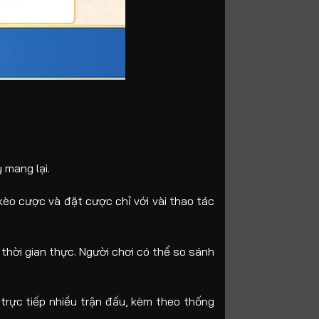
 mang lại.
 kèo cược và đặt cược chỉ với vài thao tác
o thời gian thực. Người chơi có thể so sánh
 trực tiếp nhiều trận đấu, kèm theo thống