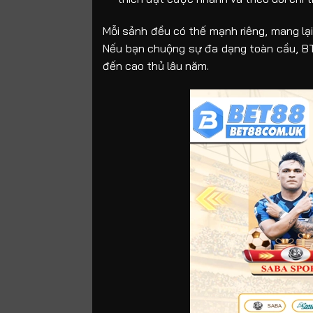
Mỗi sảnh đều có thế mạnh riêng, mang lại
Nếu bạn chuộng sự đa dạng toàn cầu, BTI
đến cao thủ lâu năm.