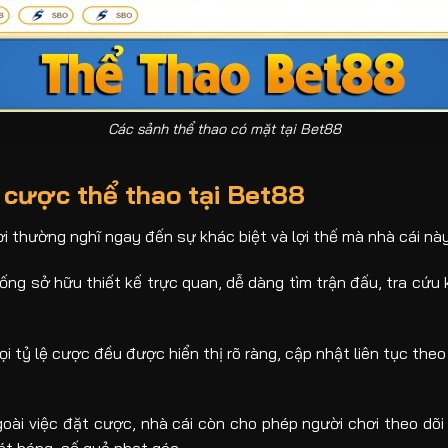
Các sảnh thể thao có mặt tại Bet88
á cược thể thao tại Bet88
ơi thường nghĩ ngay đến sự khác biệt và lợi thế mà nhà cái này
hống sở hữu thiết kế trực quan, dễ dàng tìm trận đấu, tra cứu
Mọi tỷ lệ cược đều được hiển thị rõ ràng, cập nhật liên tục the
goài việc đặt cược, nhà cái còn cho phép người chơi theo dõi