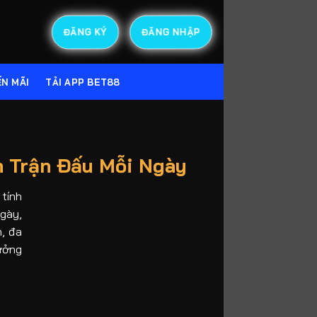
ĐĂNG KÝ
ĐĂNG NHẬP
N MÃI
TẢI APP BET88
 Trận Đấu Mỗi Ngày
 tính
ngày,
h, đa
hưởng