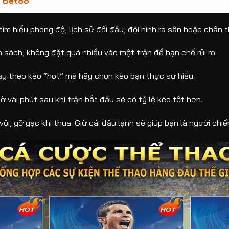
n Bet88
 tìm hiểu phong độ, lịch sử đối đầu, đội hình ra sân hoặc chấn
n sách, không đặt quá nhiều vào một trận để hạn chế rủi ro.
ạy theo kèo “hot” mà hãy chọn kèo bạn thực sự hiểu.
chờ vài phút sau khi trận bắt đầu sẽ có tỷ lệ kèo tốt hơn.
ội, gỡ gạc khi thua. Giữ cái đầu lạnh sẽ giúp bạn là người chi