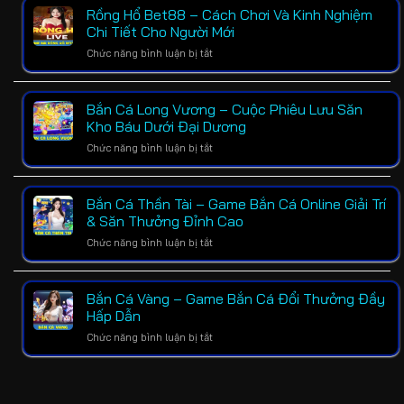
100
–
Thủ
Rồng Hổ Bet88 – Cách Chơi Và Kinh Nghiệm
Triệu
Khám
Chi Tiết Cho Người Mới
Trong
Phá
10
Xổ Số Việt Nam – Cách Chơi Lô Đề Bắc Trung Nam
Game
➤
ở
Chức năng bình luận bị tắt
Phút
Bài
Tại Bet88
Rồng
Được
Hổ
Chơi
Bet88
Bắn Cá Long Vương – Cuộc Phiêu Lưu Săn
Chơi Xổ Số Siêu Tốc Online: Bí Quyết Quản Lý Vốn
➤
Nhiều
–
Kho Báu Dưới Đại Dương
Và Tăng Tỷ Lệ Trúng
Nhất
Cách
2026
Chơi
ở
Chức năng bình luận bị tắt
Và
Bắn
Poker – Trò Chơi Trí Tuệ Đỉnh Cao Trong Làng Game
➤
Kinh
Cá
Bài Online
Nghiệm
Long
Bắn Cá Thần Tài – Game Bắn Cá Online Giải Trí
Chi
Vương
& Săn Thưởng Đỉnh Cao
Tiết
–
Phỏm – Hướng Dẫn Chi Tiết Cách Chơi Và Chiến
➤
Cho
Cuộc
Thuật Thắng Lớn
ở
Chức năng bình luận bị tắt
Người
Phiêu
Bắn
Mới
Lưu
Cá
Xì Dách Online – Cách Chơi Xì Dách Luôn Thắng Cho
➤
Săn
Thần
Bắn Cá Vàng – Game Bắn Cá Đổi Thưởng Đầy
Người Mới
Kho
Tài
Hấp Dẫn
Báu
–
Dưới
Game
ở
Chức năng bình luận bị tắt
Mậu Binh Online – Hướng Dẫn Cách Chơi, Chiến
➤
Đại
Bắn
Bắn
Lược Và Kinh Nghiệm
Dương
Cá
Cá
Online
Vàng
Giải
–
Top 7 Chiến Thuật Cá Cược Bóng Bàn Giúp Bạn Tăng
➤