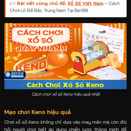
👉
Bài viết cùng chủ đề:
Xổ Số Việt Nam
– Cách
Chơi Lô Đề Bắc Trung Nam Tại Bet88
Cách chơi xổ số Keno hiệu quả nhất
Mẹo chơi Keno hiệu quả
Chơi xổ số Keno không chỉ dựa vào may mắn mà còn đòi
hỏi người chơi biết áp dụng chiến lược thông minh để