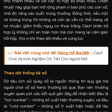
nhỏ thành nhiều vé với các tổ hợp số khác nhau. Chiến
thuật này giúp bạn mở rộng phạm vi bao phủ các con số,
nhờ đó tăng xác suất trúng thưởng. Đồng thời, nếu một
vé không trúng thì những vé còn lại vẫn có thể mang về
lợi nhuận, giảm thiểu nguy cơ thua trắng. Cách phân bổ
hợp lý không chỉ an toàn hơn mà còn mang lại cảm giác
hồi hộp, thú vị khi theo dõi nhiều vé cùng lúc.
👉
Bài viết cùng chủ đề:
Rồng Hổ Bet88
– Cách
Chơi Và Kinh Nghiệm Chi Tiết Cho Người Mới
Theo dõi thống kê số
Dữ liệu lịch sử quay số là nguồn thông tin quý giá mà
người chơi xổ số Keno thường bỏ qua. Bạn nên thường
xuyên quan sát các kết quả gần đây để nhận biết đâu là
“hot number” – những số xuất hiện thường xuyên, và đâu
là “cold number” – những số ít xuất hiện hoặc đã lâu