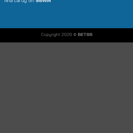
Nhà cái uy tín:
98WIN
Copyright 2026 ©
BET88