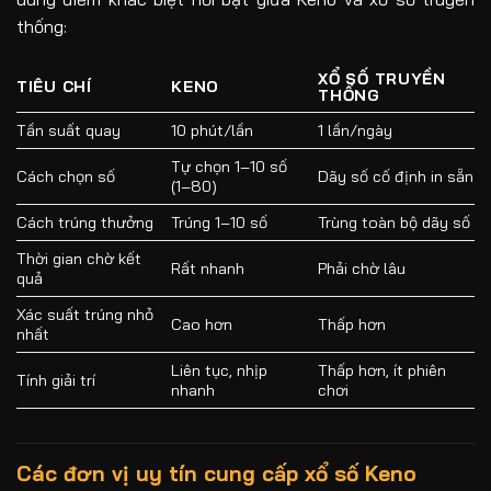
thống:
XỔ SỐ TRUYỀN
TIÊU CHÍ
KENO
THỐNG
Tần suất quay
10 phút/lần
1 lần/ngày
Tự chọn 1–10 số
Cách chọn số
Dãy số cố định in sẵn
(1–80)
Cách trúng thưởng
Trúng 1–10 số
Trùng toàn bộ dãy số
Thời gian chờ kết
Rất nhanh
Phải chờ lâu
quả
Xác suất trúng nhỏ
Cao hơn
Thấp hơn
nhất
Liên tục, nhịp
Thấp hơn, ít phiên
Tính giải trí
nhanh
chơi
Các đơn vị uy tín cung cấp xổ số Keno